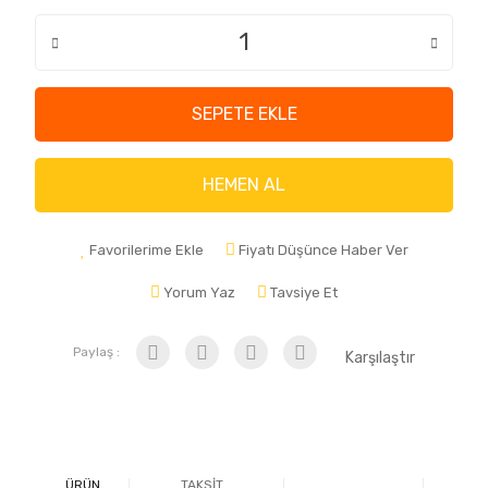
SEPETE EKLE
HEMEN AL
Favorilerime Ekle
Fiyatı Düşünce Haber Ver
Yorum Yaz
Tavsiye Et
Paylaş :
Karşılaştır
ÜRÜN
TAKSİT