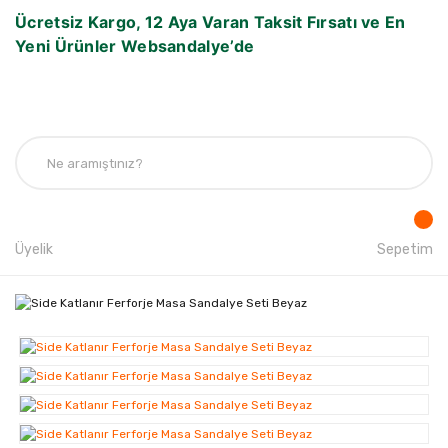
Ücretsiz Kargo, 12 Aya Varan Taksit Fırsatı ve En
Yeni Ürünler Websandalye’de
Üyelik
Sepetim