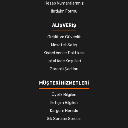
Hesap Numaralarımız
İletişim Formu
ALIŞVERİŞ
Gizlilik ve Güvenlik
Mesafeli Satış
Kişisel Veriler Politikası
İptal İade Koşullari
Garanti Şartları
MÜŞTERİ HİZMETLERİ
Üyelik Bilgileri
İletişim Bilgileri
Kargom Nerede
Sık Sorulan Sorular