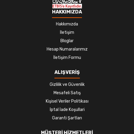
HAKKIMIZDA
Hakkımızda
İletişim
Bloglar
Hesap Numaralarımız
İletişim Formu
ALIŞVERİŞ
Gizlilik ve Güvenlik
Mesafeli Satış
Kişisel Veriler Politikası
İptal İade Koşullari
Garanti Şartları
MÜŞTERİ HİZMETLERİ