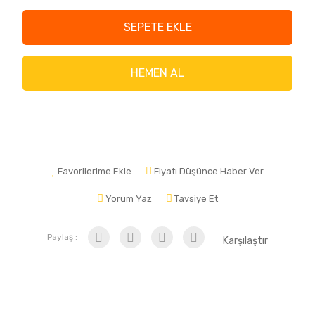
SEPETE EKLE
HEMEN AL
Favorilerime Ekle
Fiyatı Düşünce Haber Ver
Yorum Yaz
Tavsiye Et
Paylaş :
Karşılaştır