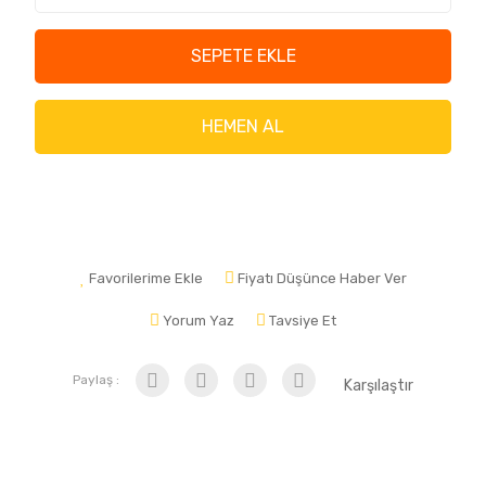
SEPETE EKLE
HEMEN AL
Favorilerime Ekle
Fiyatı Düşünce Haber Ver
Yorum Yaz
Tavsiye Et
Paylaş :
Karşılaştır