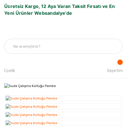
Ücretsiz Kargo, 12 Aya Varan Taksit Fırsatı ve En
Yeni Ürünler Websandalye’de
Üyelik
Sepetim