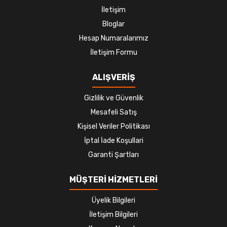
İletişim
Bloglar
Hesap Numaralarımız
İletişim Formu
ALIŞVERİŞ
Gizlilik ve Güvenlik
Mesafeli Satış
Kişisel Veriler Politikası
İptal İade Koşullari
Garanti Şartları
MÜŞTERİ HİZMETLERİ
Üyelik Bilgileri
İletişim Bilgileri