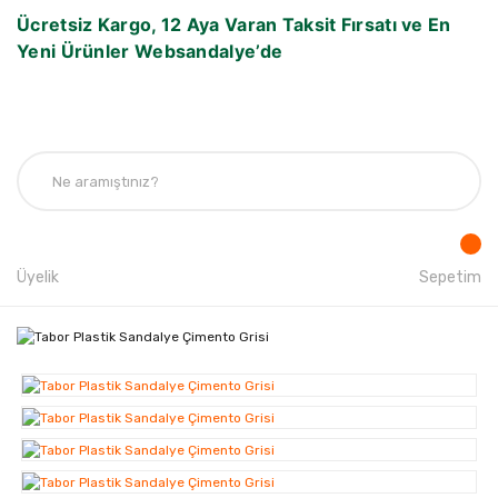
Ücretsiz Kargo, 12 Aya Varan Taksit Fırsatı ve En
Yeni Ürünler Websandalye’de
Üyelik
Sepetim