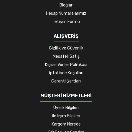
Bloglar
Hesap Numaralarımız
İletişim Formu
ALIŞVERİŞ
Gizlilik ve Güvenlik
Mesafeli Satış
Kişisel Veriler Politikası
İptal İade Koşullari
Garanti Şartları
MÜŞTERİ HİZMETLERİ
Üyelik Bilgileri
İletişim Bilgileri
Kargom Nerede