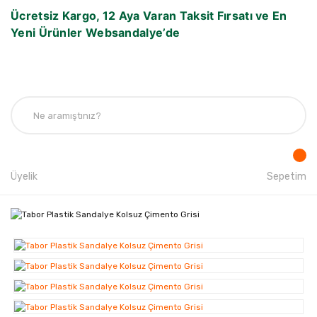
Ücretsiz Kargo, 12 Aya Varan Taksit Fırsatı ve En
Yeni Ürünler Websandalye’de
Üyelik
Sepetim