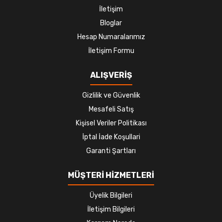
İletişim
Bloglar
Hesap Numaralarımız
İletişim Formu
ALIŞVERİŞ
Gizlilik ve Güvenlik
Mesafeli Satış
Kişisel Veriler Politikası
İptal İade Koşullari
Garanti Şartları
MÜŞTERİ HİZMETLERİ
Üyelik Bilgileri
İletişim Bilgileri