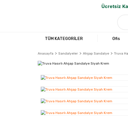
Ücretsiz Ka
TÜM KATEGORİLER
Ofis
Anasayfa
Sandalyeler
Ahşap Sandalye
Truva Ha