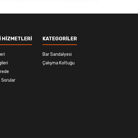
 HİZMETLERİ
KATEGORİLER
eri
Bar Sandalyesi
ileri
Çalışma Koltuğu
rede
 Sorular