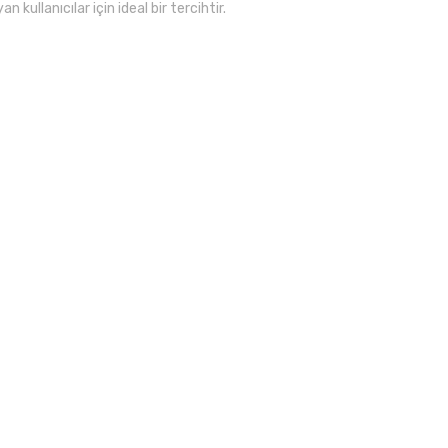
an kullanıcılar için ideal bir tercihtir.