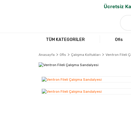
Ücretsiz Ka
TÜM KATEGORİLER
Ofis
Anasayfa
Ofis
Çalışma Koltukları
Ventron Fileli 