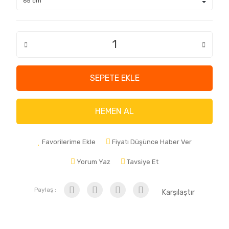
SEPETE EKLE
HEMEN AL
Favorilerime Ekle
Fiyatı Düşünce Haber Ver
Yorum Yaz
Tavsiye Et
Paylaş :
Karşılaştır