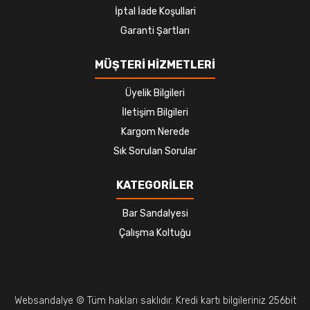
İptal İade Koşullari
Garanti Şartları
MÜŞTERİ HİZMETLERİ
Üyelik Bilgileri
İletişim Bilgileri
Kargom Nerede
Sık Sorulan Sorular
KATEGORİLER
Bar Sandalyesi
Çalışma Koltuğu
Websandalye © Tüm hakları saklıdır. Kredi kartı bilgileriniz 256bit