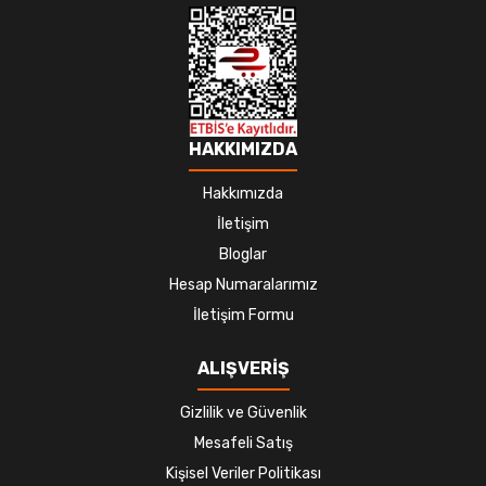
HAKKIMIZDA
Hakkımızda
İletişim
Bloglar
Hesap Numaralarımız
İletişim Formu
ALIŞVERİŞ
Gizlilik ve Güvenlik
Mesafeli Satış
Kişisel Veriler Politikası